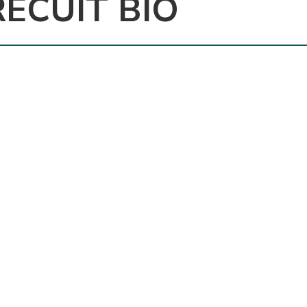
ÉCUIT BIO