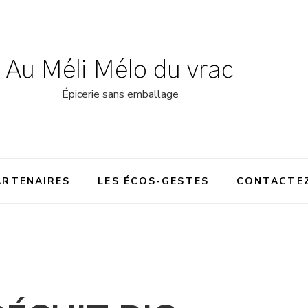
Au Méli Mélo du vrac
Épicerie sans emballage
ARTENAIRES
LES ÉCOS-GESTES
CONTACTE