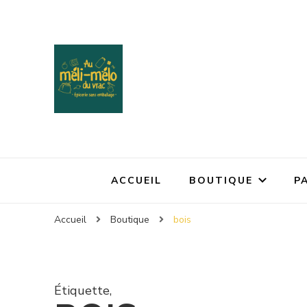
ACCUEIL
BOUTIQUE
P
Accueil
Boutique
bois
Étiquette
,