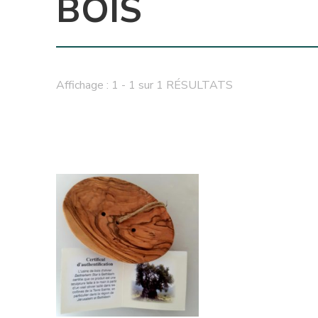
BOIS
Affichage : 1 - 1 sur 1 RÉSULTATS