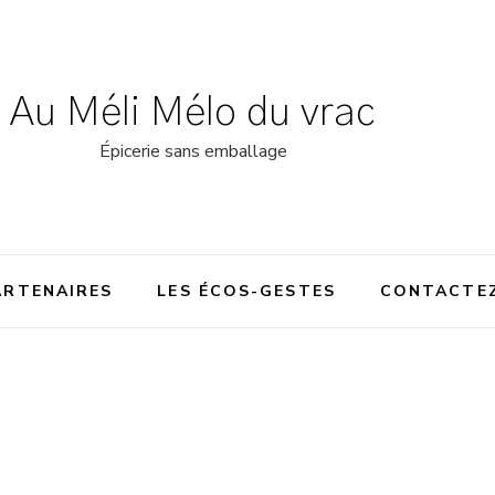
Au Méli Mélo du vrac
Épicerie sans emballage
ARTENAIRES
LES ÉCOS-GESTES
CONTACTE