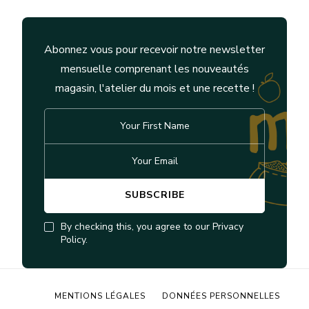
Abonnez vous pour recevoir notre newsletter
mensuelle comprenant les nouveautés
magasin, l'atelier du mois et une recette !
By checking this, you agree to our Privacy
Policy.
MENTIONS LÉGALES
DONNÉES PERSONNELLES