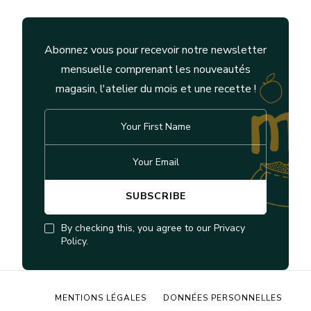
Abonnez vous pour recevoir notre newsletter
mensuelle comprenant les nouveautés
magasin, l'atelier du mois et une recette !
By checking this, you agree to our Privacy
Policy.
MENTIONS LÉGALES
DONNÉES PERSONNELLES