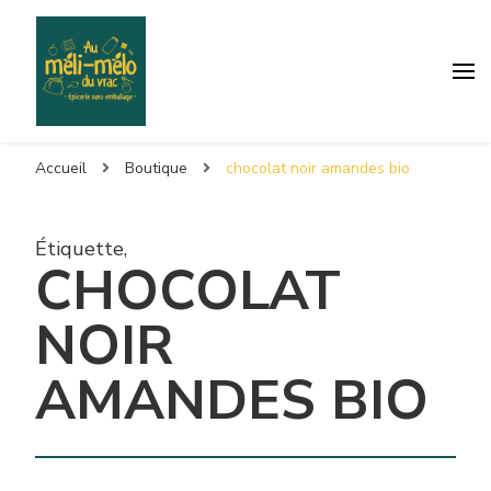
Accueil
Boutique
chocolat noir amandes bio
Étiquette
,
CHOCOLAT
NOIR
AMANDES BIO