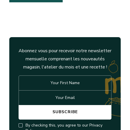
Abonnez vous pour recevoir notre newsletter
mensuelle comprenant les nouveautés
magasin, l'atelier du mois et une recette !
By checking this, you agree to our Privacy