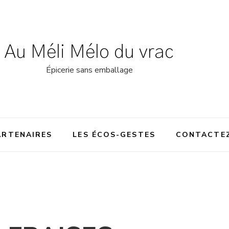
Au Méli Mélo du vrac
Épicerie sans emballage
ARTENAIRES
LES ÉCOS-GESTES
CONTACTE