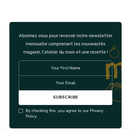
Abonnez vous pour recevoir notre newsletter
mensuelle comprenant les nouveautés
magasin, l'atelier du mois et une recette !
By checking this, you agree to our Privacy
Policy.