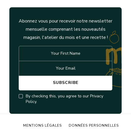
Abonnez vous pour recevoir notre newsletter
mensuelle comprenant les nouveautés
magasin, l'atelier du mois et une recette !
By checking this, you agree to our Privacy
Policy.
MENTIONS LÉGALES
DONNÉES PERSONNELLES