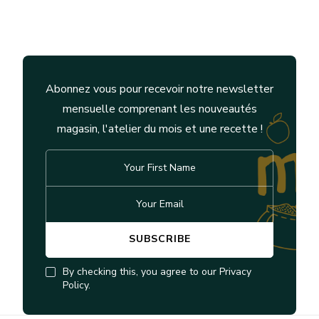
Abonnez vous pour recevoir notre newsletter
mensuelle comprenant les nouveautés
magasin, l'atelier du mois et une recette !
By checking this, you agree to our Privacy
Policy.