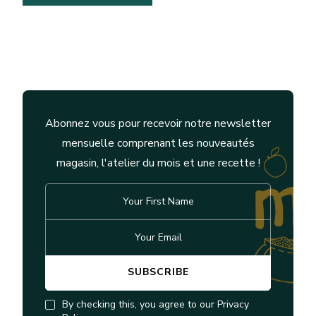
Abonnez vous pour recevoir notre newsletter
mensuelle comprenant les nouveautés
magasin, l'atelier du mois et une recette !
By checking this, you agree to our Privacy