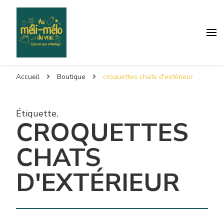
Accueil
Boutique
croquettes chats d'extérieur
Étiquette
,
CROQUETTES
CHATS
D'EXTÉRIEUR