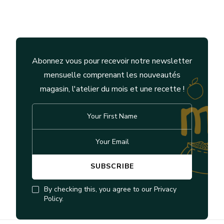
Abonnez vous pour recevoir notre newsletter
mensuelle comprenant les nouveautés
magasin, l'atelier du mois et une recette !
By checking this, you agree to our Privacy
Policy.