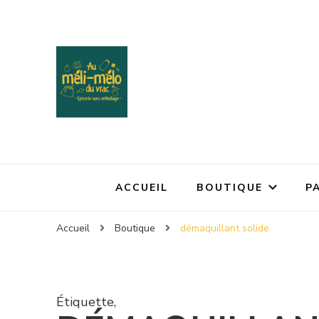
ACCUEIL
BOUTIQUE
P
Accueil
Boutique
démaquillant solide
Étiquette
,