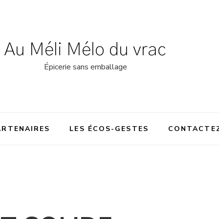
Au Méli Mélo du vrac
Épicerie sans emballage
ARTENAIRES
LES ÉCOS-GESTES
CONTACTE