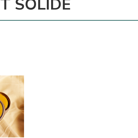
T SOLIDE