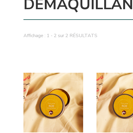
DÉMAQUILLAN
Affichage : 1 - 2 sur 2 RÉSULTATS