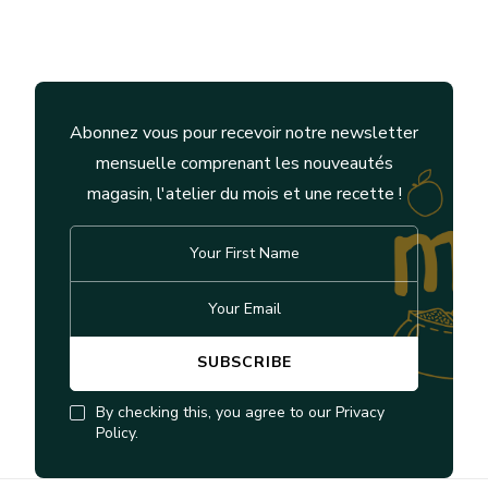
Abonnez vous pour recevoir notre newsletter
mensuelle comprenant les nouveautés
magasin, l'atelier du mois et une recette !
By checking this, you agree to our Privacy
Policy.