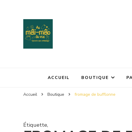
ACCUEIL
BOUTIQUE
P
Accueil
Boutique
fromage de bufflonne
Étiquette
,