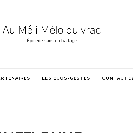
Au Méli Mélo du vrac
Épicerie sans emballage
ARTENAIRES
LES ÉCOS-GESTES
CONTACTE