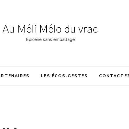
Au Méli Mélo du vrac
Épicerie sans emballage
ARTENAIRES
LES ÉCOS-GESTES
CONTACTE