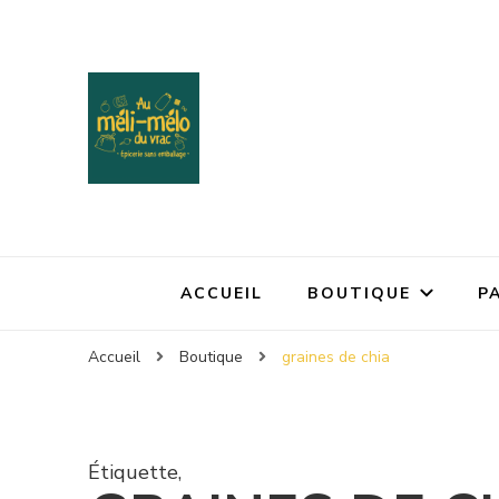
ACCUEIL
BOUTIQUE
P
Accueil
Boutique
graines de chia
Étiquette
,