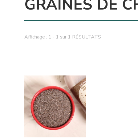
GRAINES DE C
Affichage : 1 - 1 sur 1 RÉSULTATS