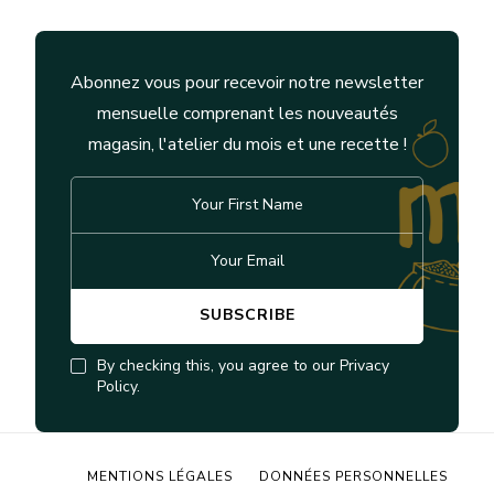
Abonnez vous pour recevoir notre newsletter
mensuelle comprenant les nouveautés
magasin, l'atelier du mois et une recette !
By checking this, you agree to our Privacy
Policy.
MENTIONS LÉGALES
DONNÉES PERSONNELLES