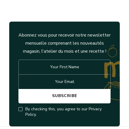
Abonnez vous pour recevoir notre newsletter
mensuelle comprenant les nouveautés
magasin, l'atelier du mois et une recette !
By checking this, you agree to our Privacy
Policy.