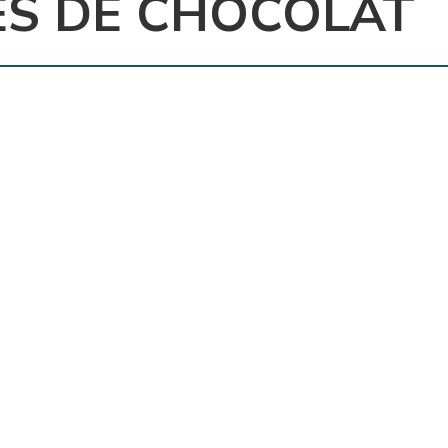
ES DE CHOCOLAT