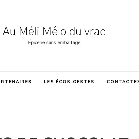
Au Méli Mélo du vrac
Épicerie sans emballage
ARTENAIRES
LES ÉCOS-GESTES
CONTACTE