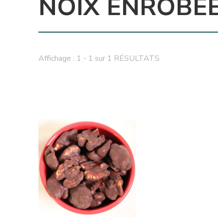
NOIX ENROBÉ
Affichage : 1 - 1 sur 1 RÉSULTATS