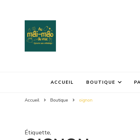
ACCUEIL
BOUTIQUE
P
Accueil
Boutique
oignon
Étiquette
,