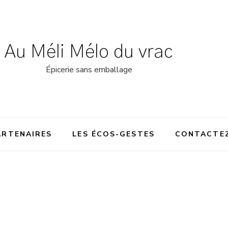
Au Méli Mélo du vrac
Épicerie sans emballage
ARTENAIRES
LES ÉCOS-GESTES
CONTACTE