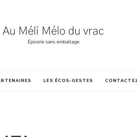
Au Méli Mélo du vrac
Épicerie sans emballage
ARTENAIRES
LES ÉCOS-GESTES
CONTACTE