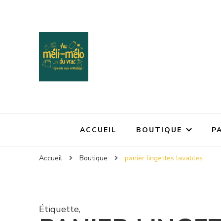
ACCUEIL
BOUTIQUE
P
Accueil
Boutique
panier lingettes lavables
Étiquette
,