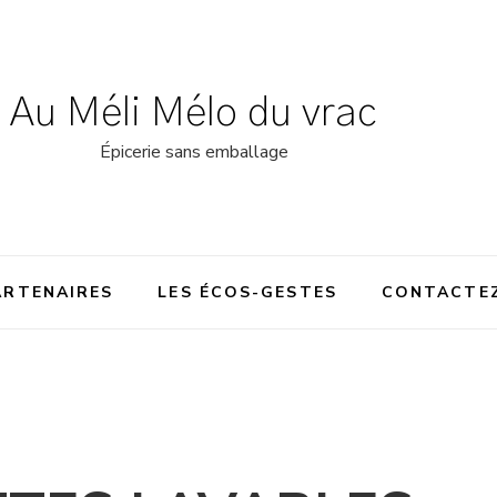
Au Méli Mélo du vrac
Épicerie sans emballage
ARTENAIRES
LES ÉCOS-GESTES
CONTACTE