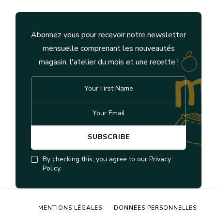
Abonnez vous pour recevoir notre newsletter
mensuelle comprenant les nouveautés
magasin, l'atelier du mois et une recette !
By checking this, you agree to our Privacy
Policy.
MENTIONS LÉGALES
DONNÉES PERSONNELLES