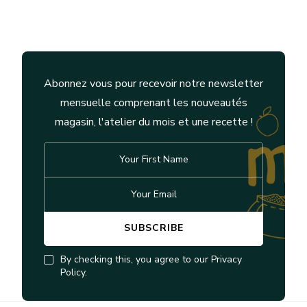
Abonnez vous pour recevoir notre newsletter
mensuelle comprenant les nouveautés
magasin, l'atelier du mois et une recette !
By checking this, you agree to our Privacy
Policy.