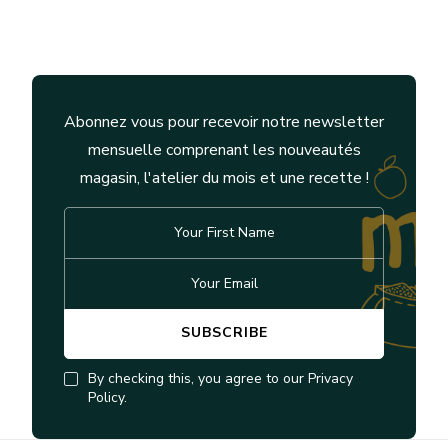
Abonnez vous pour recevoir notre newsletter
mensuelle comprenant les nouveautés
magasin, l'atelier du mois et une recette !
By checking this, you agree to our Privacy
Policy.