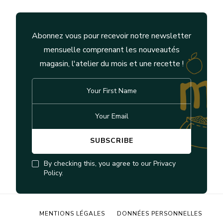
Abonnez vous pour recevoir notre newsletter
mensuelle comprenant les nouveautés
magasin, l'atelier du mois et une recette !
By checking this, you agree to our Privacy
Policy.
MENTIONS LÉGALES
DONNÉES PERSONNELLES