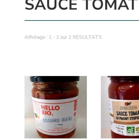
SAUCE TOMAT
Affichage : 1 - 2 sur 2 RÉSULTATS