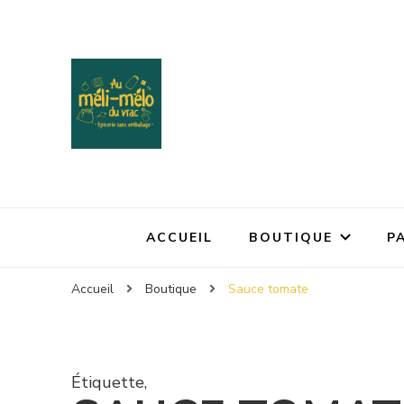
ACCUEIL
BOUTIQUE
P
Accueil
Boutique
Sauce tomate
Étiquette
,