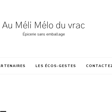
Au Méli Mélo du vrac
Épicerie sans emballage
ARTENAIRES
LES ÉCOS-GESTES
CONTACTE