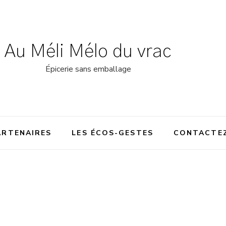
Au Méli Mélo du vrac
Épicerie sans emballage
ARTENAIRES
LES ÉCOS-GESTES
CONTACTE