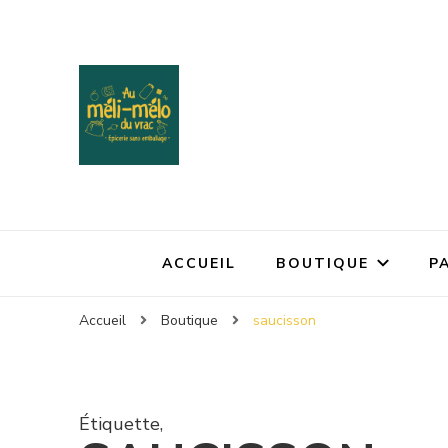
ACCUEIL
BOUTIQUE
P
Accueil
Boutique
saucisson
Étiquette
,