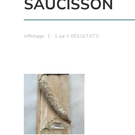
SAUCISSON
Affichage : 1 - 1 sur 1 RÉSULTATS