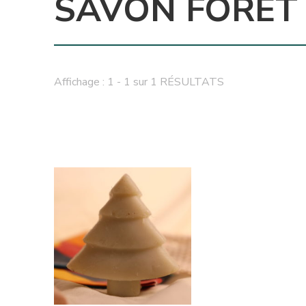
SAVON FORET
Affichage : 1 - 1 sur 1 RÉSULTATS