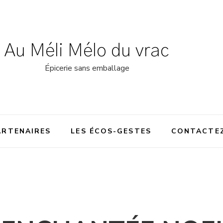
Au Méli Mélo du vrac
Épicerie sans emballage
ARTENAIRES
LES ÉCOS-GESTES
CONTACTE