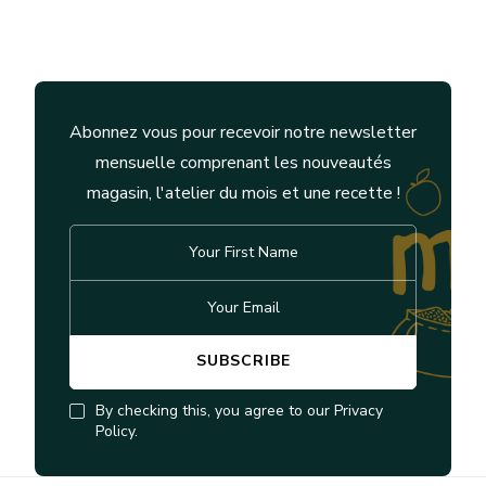
Abonnez vous pour recevoir notre newsletter
mensuelle comprenant les nouveautés
magasin, l'atelier du mois et une recette !
By checking this, you agree to our Privacy
Policy.