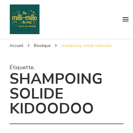
Accueil
Boutique
shampoing solide kidoodoo
Étiquette
,
SHAMPOING
SOLIDE
KIDOODOO