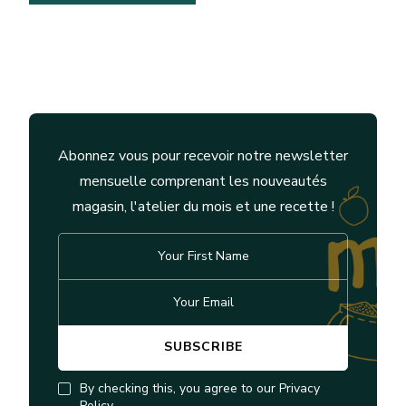
Abonnez vous pour recevoir notre newsletter
mensuelle comprenant les nouveautés
magasin, l'atelier du mois et une recette !
By checking this, you agree to our Privacy
Policy.