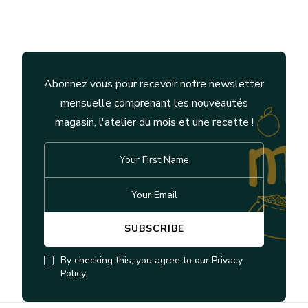
Abonnez vous pour recevoir notre newsletter
mensuelle comprenant les nouveautés
magasin, l'atelier du mois et une recette !
By checking this, you agree to our Privacy
Policy.