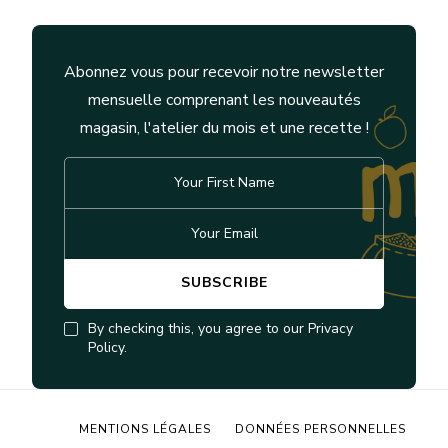
Abonnez vous pour recevoir notre newsletter
mensuelle comprenant les nouveautés
magasin, l'atelier du mois et une recette !
By checking this, you agree to our Privacy
Policy.
MENTIONS LÉGALES
DONNÉES PERSONNELLES