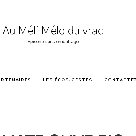
Au Méli Mélo du vrac
Épicerie sans emballage
ARTENAIRES
LES ÉCOS-GESTES
CONTACTE