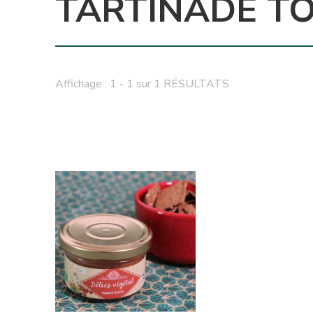
TARTINADE TO
Affichage : 1 - 1 sur 1 RÉSULTATS