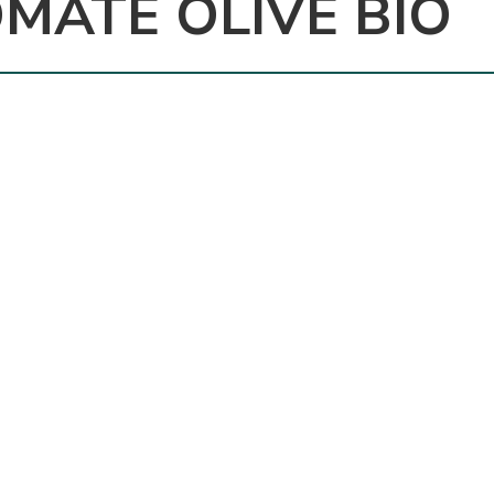
MATE OLIVE BIO