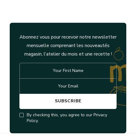
Abonnez vous pour recevoir notre newsletter
mensuelle comprenant les nouveautés
magasin, l'atelier du mois et une recette !
By checking this, you agree to our Privacy
Policy.