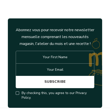
Abonnez vous pour recevoir notre newsletter
mensuelle comprenant les nouveautés
magasin, l'atelier du mois et une recette !
By checking this, you agree to our Privacy
Policy.