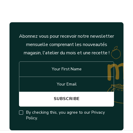
Abonnez vous pour recevoir notre newsletter
mensuelle comprenant les nouveautés
magasin, l'atelier du mois et une recette !
By checking this, you agree to our Privacy
Policy.