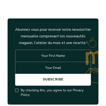
Abonnez vous pour recevoir notre newsletter
mensuelle comprenant les nouveautés
magasin, l'atelier du mois et une recette !
By checking this, you agree to our Privacy
Policy.