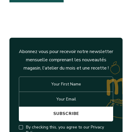
Abonnez vous pour recevoir notre newsletter
mensuelle comprenant les nouveautés
magasin, l'atelier du mois et une recette !
By checking this, you agree to our Privacy