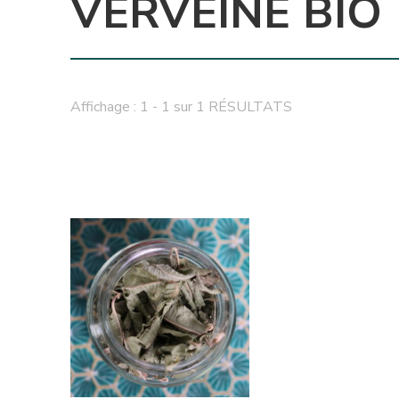
VERVEINE BIO
Affichage : 1 - 1 sur 1 RÉSULTATS