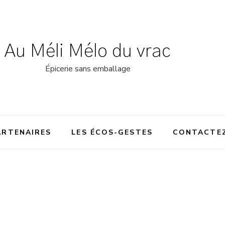
Au Méli Mélo du vrac
Épicerie sans emballage
ARTENAIRES
LES ÉCOS-GESTES
CONTACTE