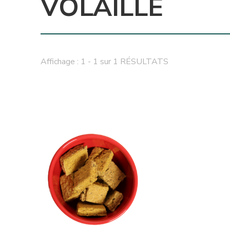
VOLAILLE
Affichage : 1 - 1 sur 1 RÉSULTATS