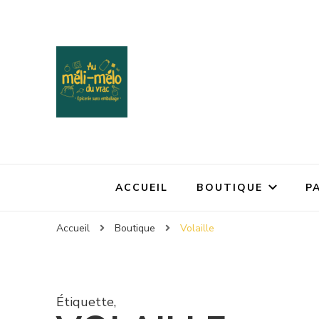
ACCUEIL
BOUTIQUE
P
Accueil
Boutique
Volaille
Étiquette
,