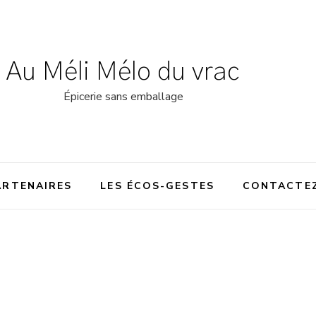
Au Méli Mélo du vrac
Épicerie sans emballage
ARTENAIRES
LES ÉCOS-GESTES
CONTACTE