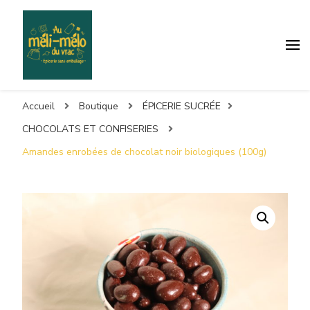
Accueil
Boutique
ÉPICERIE SUCRÉE
CHOCOLATS ET CONFISERIES
Amandes enrobées de chocolat noir biologiques (100g)