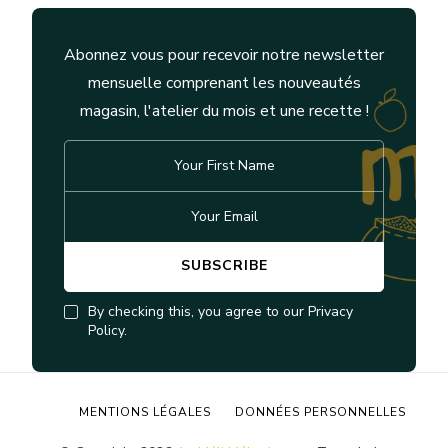
Abonnez vous pour recevoir notre newsletter
mensuelle comprenant les nouveautés
magasin, l'atelier du mois et une recette !
By checking this, you agree to our Privacy
Policy.
MENTIONS LÉGALES
DONNÉES PERSONNELLES