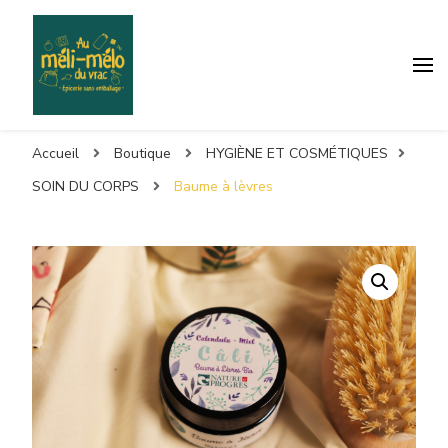
Accueil
Boutique
HYGIÈNE ET COSMÉTIQUES
SOIN DU CORPS
Baume à lèvres