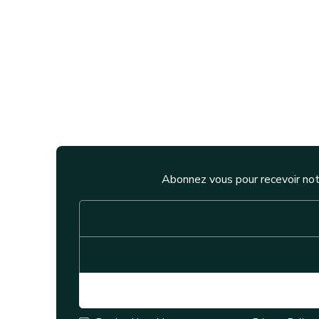
Abonnez vous pour recevoir not