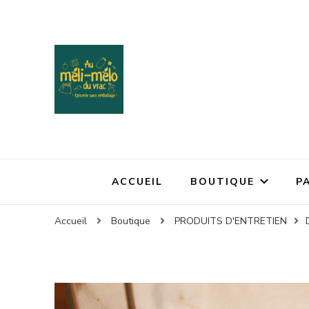
ACCUEIL
BOUTIQUE
P
Accueil
Boutique
PRODUITS D'ENTRETIEN