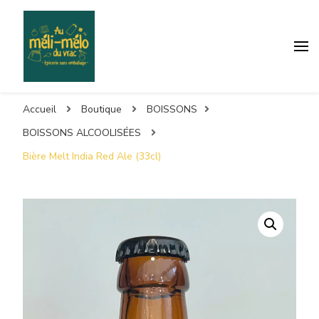
Accueil
Boutique
BOISSONS
BOISSONS ALCOOLISÉES
Bière Melt India Red Ale (33cl)