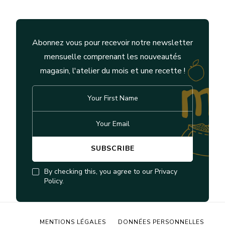
Abonnez vous pour recevoir notre newsletter
mensuelle comprenant les nouveautés
magasin, l'atelier du mois et une recette !
By checking this, you agree to our Privacy
Policy.
MENTIONS LÉGALES
DONNÉES PERSONNELLES