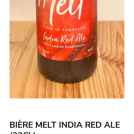
BIÈRE MELT INDIA RED ALE