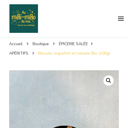
Accueil
Boutique
ÉPICERIE SALÉE
APÉRITIFS
Biscuits roquefort et romarin Bio (100g)