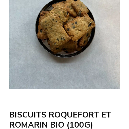
BISCUITS ROQUEFORT ET
ROMARIN BIO (100G)