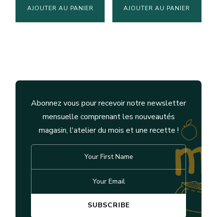
AJOUTER AU PANIER
AJOUTER AU PANIER
Abonnez vous pour recevoir notre newsletter
mensuelle comprenant les nouveautés
magasin, l'atelier du mois et une recette !