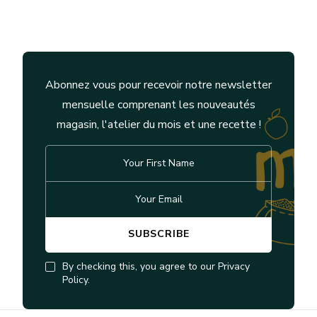
Abonnez vous pour recevoir notre newsletter
mensuelle comprenant les nouveautés
magasin, l'atelier du mois et une recette !
By checking this, you agree to our Privacy
Policy.