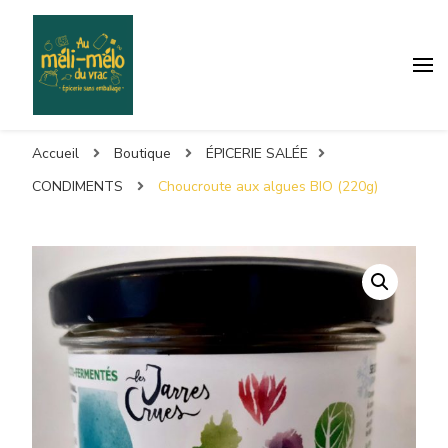
Accueil
Boutique
ÉPICERIE SALÉE
CONDIMENTS
Choucroute aux algues BIO (220g)