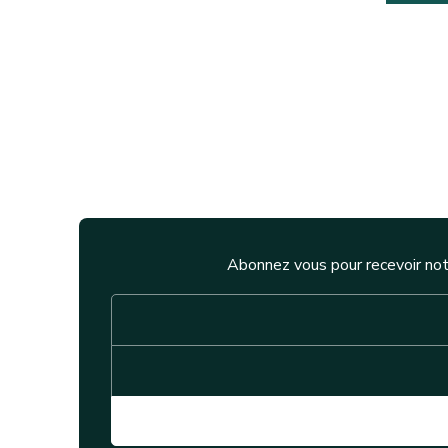
Abonnez vous pour recevoir not