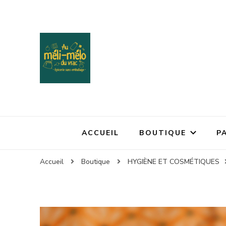
ACCUEIL
BOUTIQUE
P
Accueil
Boutique
HYGIÈNE ET COSMÉTIQUES