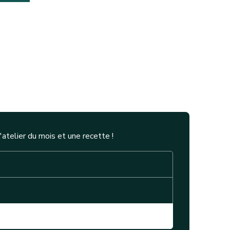
telier du mois et une recette !