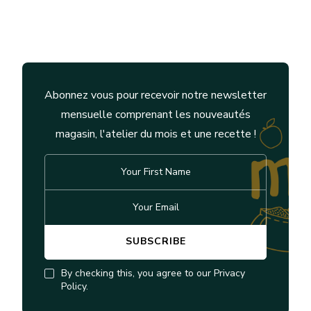
Abonnez vous pour recevoir notre newsletter
mensuelle comprenant les nouveautés
magasin, l'atelier du mois et une recette !
By checking this, you agree to our Privacy
Policy.