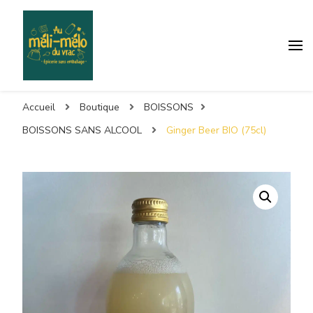
Accueil
Boutique
BOISSONS
BOISSONS SANS ALCOOL
Ginger Beer BIO (75cl)