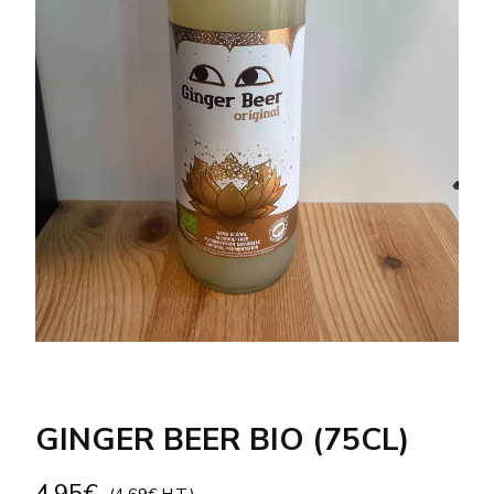
GINGER BEER BIO (75CL)