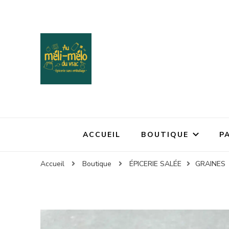
ACCUEIL
BOUTIQUE
P
Accueil
Boutique
ÉPICERIE SALÉE
GRAINES