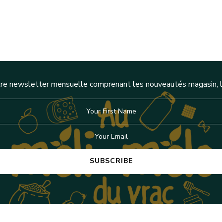
re newsletter mensuelle comprenant les nouveautés magasin, l'a