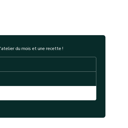
telier du mois et une recette !