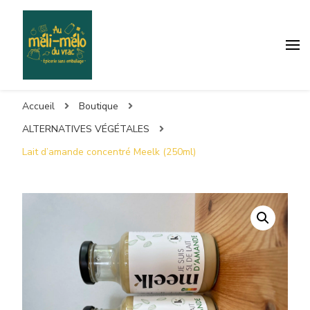
Accueil
Boutique
ALTERNATIVES VÉGÉTALES
Lait d’amande concentré Meelk (250ml)