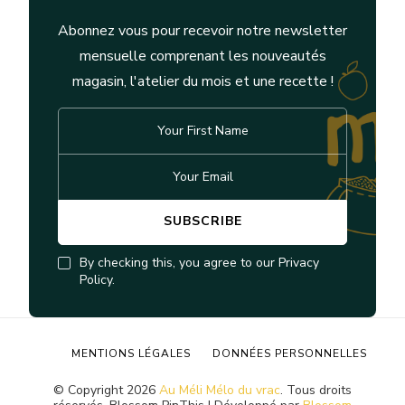
Abonnez vous pour recevoir notre newsletter
mensuelle comprenant les nouveautés
magasin, l'atelier du mois et une recette !
By checking this, you agree to our Privacy
Policy.
MENTIONS LÉGALES
DONNÉES PERSONNELLES
© Copyright 2026
Au Méli Mélo du vrac
. Tous droits